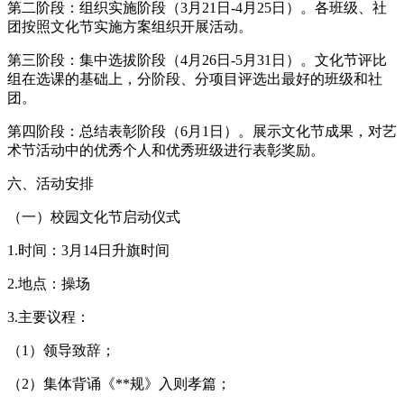
第二阶段：组织实施阶段（3月21日-4月25日）。各班级、社
团按照文化节实施方案组织开展活动。
第三阶段：集中选拔阶段（4月26日-5月31日）。文化节评比
组在选课的基础上，分阶段、分项目评选出最好的班级和社
团。
第四阶段：总结表彰阶段（6月1日）。展示文化节成果，对艺
术节活动中的优秀个人和优秀班级进行表彰奖励。
六、活动安排
（一）校园文化节启动仪式
1.时间：3月14日升旗时间
2.地点：操场
3.主要议程：
（1）领导致辞；
（2）集体背诵《**规》入则孝篇；