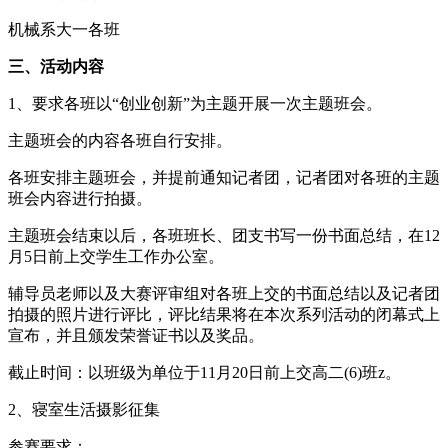
机械系大一各班
三、活动内容
1、要求各班以“创业创新”为主题开展一次主题班会。
主题班会的内容各班自行安排。
各班安排主题班会，并提前通知记者团，记者团对各班的主题
班会内容进行拍摄。
主题班会结束以后，各班班长、团支书写一份书面总结，在12
月5日前上交学生工作办公室。
辅导员老师以及大赛评审组对各班上交的书面总结以及记者团
拍摄的照片进行评比，评比结果将在本次系列活动的闭幕式上
宣布，并且颁发荣誉证书以及奖品。
截止时间：以班级为单位于11月20日前上交高二(6)班z。
2、寝室生活摄影征集
参赛要求：