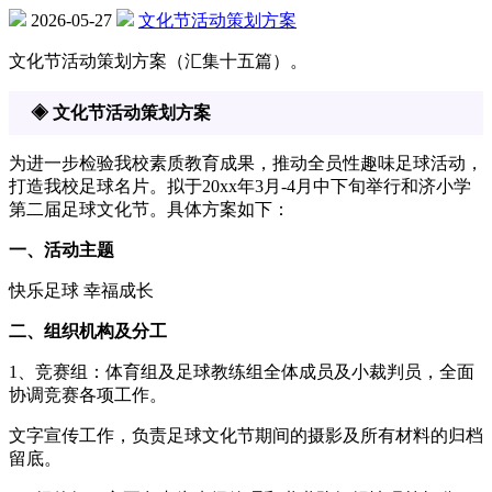
2026-05-27
文化节活动策划方案
文化节活动策划方案（汇集十五篇）。
◈ 文化节活动策划方案
为进一步检验我校素质教育成果，推动全员性趣味足球活动，
打造我校足球名片。拟于20xx年3月-4月中下旬举行和济小学
第二届足球文化节。具体方案如下：
一、活动主题
快乐足球 幸福成长
二、组织机构及分工
1、竞赛组：体育组及足球教练组全体成员及小裁判员，全面
协调竞赛各项工作。
文字宣传工作，负责足球文化节期间的摄影及所有材料的归档
留底。