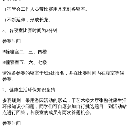
（宿管会工作人员带比赛用具来到各寝室。
（不断延伸，形成长龙。
3、各寝室比赛时间为2分钟
参赛时间：
B幢寝室二、三、四楼
B幢寝室五、六、七楼
请准备参赛的寝室于班z处报名，并在比赛时间内在寝室等候
参赛。
2、健康生活环保知识竞猜
参赛规则：采用游园活动的形式，于艺术楼大厅张贴健康生活
环保知识小问题，同学们可自愿参加自行挑选题目，到活动站
点进行回答，各寝室的成员有两次答题机会。
参赛时间：