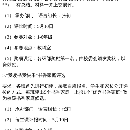
**），有总结。材料一并上交展评。
（1） 承办部门：语言组长：张莉
（2）评比时间：5月10日
（3）参赛对象：1-6年级
（4）参赛地点：教科室
（5）奖项设定：各级部奖励第一名，由校委会颁发奖状，以
资鼓励。
5.“我读书我快乐”书香家庭评选
要求：各班首先进行初评，采取自愿报名、学生和家长公开选
拔的方式。每班评出5个书香家庭，上报1个“优秀书香家庭”做
为校级书香家庭候选。
（1） 承办部门：语言组长：张莉
（2） 每堂课评报时间：5月10日