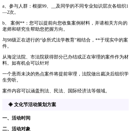
a、参与人群：根据99、__及同学的不同专业知识层次各组织1
—2次。
b、 案例**：您可以提前向您收集案例材料，并请相关方向的
老师和研究生帮助您把握方向。
与98级正在进行的“诊所式法学教育”相结合，**于现实中的案
件。
从海淀法院、市法院获得部分已办结或正在审理的案件作为材
料。如有机会可以针对
一个悬而未决的热点案件将提前审理，法院做出裁决后组织学
生旁听。
案件内容可以涵盖刑法、民法、国际经济法等领域。
◈ 文化节活动策划方案
一、活动时间
二、活动对象