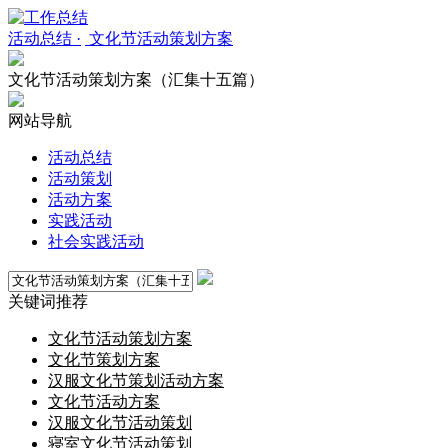
活动总结 ·
文化节活动策划方案
文化节活动策划方案（汇集十五篇）
网站导航
活动总结
活动策划
活动方案
实践活动
社会实践活动
关键词推荐
文化节活动策划方案
文化节策划方案
汉服文化节策划活动方案
文化节活动方案
汉服文化节活动策划
寝室文化节活动策划