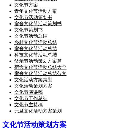
文化节方案
青年文化节活动方案
文化节活动策划书
宿舍文化节活动策划书
文化节策划书
文化节活动总结
乡村文化节活动总结
宿舍文化节活动总结
科技文化节活动总结
父亲节活动策划方案篇
宿舍文化节活动总结大全
宿舍文化节活动总结范文
文化活动方案策划
文化活动策划方案
文化节演讲稿
文化节工作总结
文化节主持稿
元旦文化活动方案策划
文化节活动策划方案