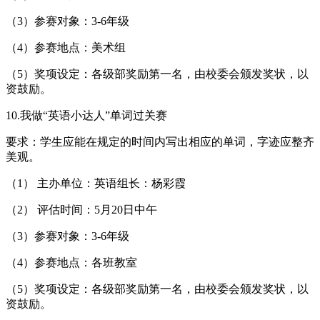
（3）参赛对象：3-6年级
（4）参赛地点：美术组
（5）奖项设定：各级部奖励第一名，由校委会颁发奖状，以
资鼓励。
10.我做“英语小达人”单词过关赛
要求：学生应能在规定的时间内写出相应的单词，字迹应整齐
美观。
（1） 主办单位：英语组长：杨彩霞
（2） 评估时间：5月20日中午
（3）参赛对象：3-6年级
（4）参赛地点：各班教室
（5）奖项设定：各级部奖励第一名，由校委会颁发奖状，以
资鼓励。