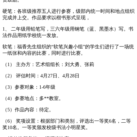
硬笔：各班级推荐五人进行参赛，级部内统一时间和地点组织
完成并上交。作品要求以楷书形式呈现，
1、 二年级用铅笔写，三六年级用钢笔（蓝、黑墨水）写。书
法作品用纸学校统一发放。
软笔：福香先生组织的“软笔兴趣小组”的学生们进行了一场统
一纸张和内容的比赛，同时进行比赛。
（1） 主办方：艺术组组长：刘大勇、张莉
（2） 评估时间：4月27日、4月28日
（3）参赛对象：1-6年级
（4）参赛地点：多**教室。
（5）作品内容：待定。
（6） 奖项设置：根据部门和类别，评选出一等奖6名，二等
奖10名。一等奖颁发校级书法小明星奖。