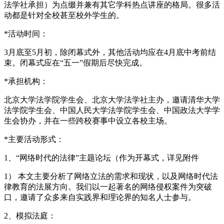
法学社承担）为点缀并兼有其它学科热点讲座的格局。很多活
动都是针对全校甚至校外学生的。
*活动时间：
3月底至5月初，除闭幕式外，其他活动均应在4月底中考前结
束。闭幕式应在“五一”假期后尽快完成。
*承担机构：
北京大学法学院学生会、北京大学法学社主办，邀请清华大学
法学院学生会、中国人民大学法学院学生会、中国政法大学学
生会协办，并在一些跨校赛事中设立各校主场。
*主要活动形式：
1、“网络时代的法律”主题论坛（作为开幕式，详见附件
1） 本文主要分析了网络立法的需求和现状，以及网络时代法
律教育的法展方向。我们以一起著名的网络侵权案件为突破
口，邀请了众多来自实践界和理论界的知名人士参与。
2、模拟法庭：