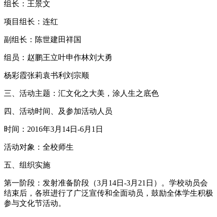
组长：王景文
项目组长：连红
副组长：陈世建田祥国
组员：赵鹏王立叶申作林刘大勇
杨彩霞张莉袁书利刘宗顺
三、活动主题：汇文化之大美，涂人生之底色
四、活动时间、及参加活动人员
时间：2016年3月14日-6月1日
活动对象：全校师生
五、组织实施
第一阶段：发射准备阶段（3月14日-3月21日）。学校动员会
结束后，各班进行了广泛宣传和全面动员，鼓励全体学生积极
参与文化节活动。