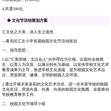
4.共需500元。
◈ 文化节活动策划方案
汇文化之大美，涂人生之底色
---黄岛区汇文小学首届校园文化节活动策划
一、指导思想：
1.以“汇美崇德，文以化人”办学理念为引领，以面向全校师
生，以育人为宗旨、以展示特长为基础、以宣传学校文化艺术
教育成果为主导，推进学校文化底蕴，提升校园文化艺术品
位，营造和谐、健康、文明的校园人文环境。
2.通过开展丰富多彩的文化艺术活动，进一步丰富学校的校园
文化生活，营造向真、向善、向美的校园文化氛围。全面推动
学校教育教学工作。
二、校园文化节领导小组