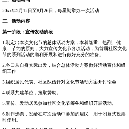
20xx年5月12日至8月26日，每星期举办一次活动
三、活动内容
第一阶段：宣传发动阶段
1.制定出本次文化节的总体活动方案，本着隆重、热烈、健
康、节约的原则，大力宣传文化节各项活动，为首届社区文化
节的系列活动的顺利开展和进行做好充分的准备。
2.各口从自身实际出发，结合总体活动方案做好活动宣传和组
织工作
3.组织居民代表、社区队伍针对文化节活动方案开讨论会
4.联系共建单位，拉取赞助。
5.宣传、发动居民参加社区文化节筹备和组织开展活动。
6.制作选票，发给在每次活动中参加的居民，用于闭幕式投票
时使用。