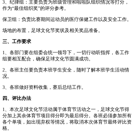
3、纪律组：主要负责为班级管理和啦啦队组织情况等打分，
作为“最佳组织奖”的评分参考。
保卫组：负责比赛期间运动员的医疗保健工作以及安全工作。
场地的布置，足球文化节奖状及相关奖品准备。
三、工作要求
1、各部门要在组委会统一领导下，一切行动听指挥，各工作
组要相互配合，确保足球文化节圆满成功。
2、各班主任要负责本班学生安全，随时了解本班学生活动情
况。
3、各班做好资料收集，赛后总结工作。
四、评比办法
1、本次足球文化节活动属于体育节活动之一，足球文化节得
分加上其余体育节项目得分即为最后得分。各班必须参加所有
各个单项，如出现弃权等情况，将取消本次体育节最终评比资
格。