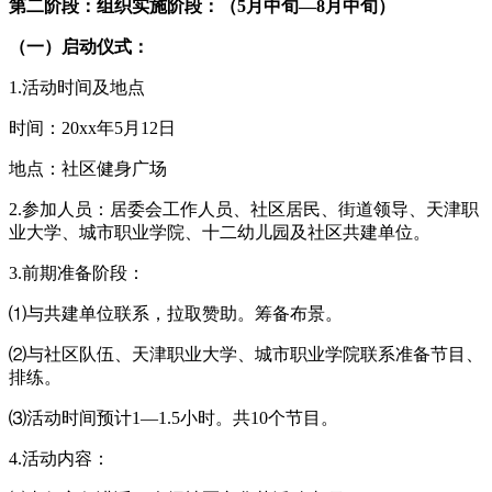
第二阶段：组织实施阶段：（5月中旬—8月中旬）
（一）启动仪式：
1.活动时间及地点
时间：20xx年5月12日
地点：社区健身广场
2.参加人员：居委会工作人员、社区居民、街道领导、天津职
业大学、城市职业学院、十二幼儿园及社区共建单位。
3.前期准备阶段：
⑴与共建单位联系，拉取赞助。筹备布景。
⑵与社区队伍、天津职业大学、城市职业学院联系准备节目、
排练。
⑶活动时间预计1—1.5小时。共10个节目。
4.活动内容：