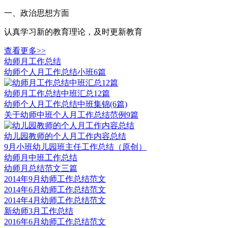
一、政治思想方面
认真学习新的教育理论，及时更新教育
查看更多>>
幼师月工作总结
幼师个人月工作总结小班6篇
幼师月工作总结中班汇总12篇
幼师个人月工作总结中班集锦(6篇)
关于幼师中班个人月工作总结范例9篇
幼儿园教师的个人月工作内容总结
9月小班幼儿园班主任工作总结（原创）
幼师月中班工作总结
幼师月总结范文三篇
2014年9月幼师工作总结范文
2014年6月幼师工作总结范文
2014年4月幼师工作总结范文
新幼师3月工作总结
2016年6月幼师工作总结范文