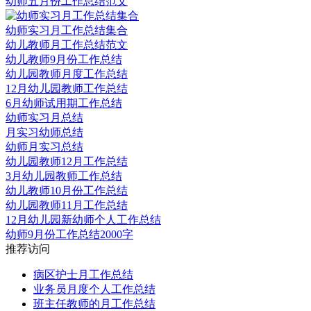
幼师五月份工作总结范文
幼师实习月工作总结集合
幼儿教师月工作总结范文
幼儿教师9月份工作总结
幼儿园教师月度工作总结
12月幼儿园教师工作总结
6月幼师试用期工作总结
幼师实习月总结
月实习幼师总结
幼师月实习总结
幼儿园教师12月工作总结
3月幼儿园教师工作总结
幼儿教师10月份工作总结
幼儿园教师11月工作总结
12月幼儿园新幼师个人工作总结
幼师9月份工作总结2000字
推荐访问
病区护士月工作总结
业务员月度个人工作总结
班主任教师的月工作总结