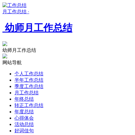
月工作总结 ·
幼师月工作总结
幼师月工作总结
网站导航
个人工作总结
半年工作总结
季度工作总结
月工作总结
年终总结
转正工作总结
年度总结
心得体会
活动总结
好词佳句