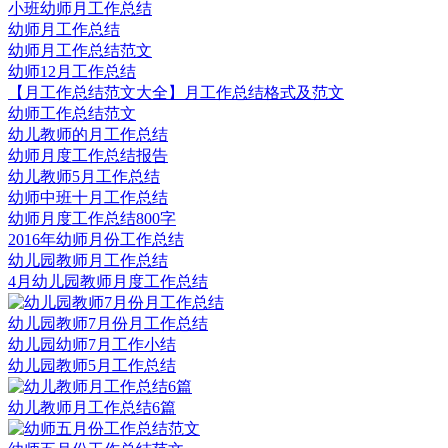
小班幼师月工作总结
幼师月工作总结
幼师月工作总结范文
幼师12月工作总结
【月工作总结范文大全】月工作总结格式及范文
幼师工作总结范文
幼儿教师的月工作总结
幼师月度工作总结报告
幼儿教师5月工作总结
幼师中班十月工作总结
幼师月度工作总结800字
2016年幼师月份工作总结
幼儿园教师月工作总结
4月幼儿园教师月度工作总结
幼儿园教师7月份月工作总结
幼儿园幼师7月工作小结
幼儿园教师5月工作总结
幼儿教师月工作总结6篇