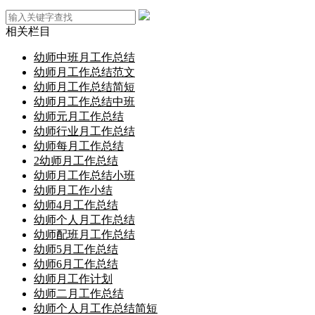
相关栏目
幼师中班月工作总结
幼师月工作总结范文
幼师月工作总结简短
幼师月工作总结中班
幼师元月工作总结
幼师行业月工作总结
幼师每月工作总结
2幼师月工作总结
幼师月工作总结小班
幼师月工作小结
幼师4月工作总结
幼师个人月工作总结
幼师配班月工作总结
幼师5月工作总结
幼师6月工作总结
幼师月工作计划
幼师二月工作总结
幼师个人月工作总结简短