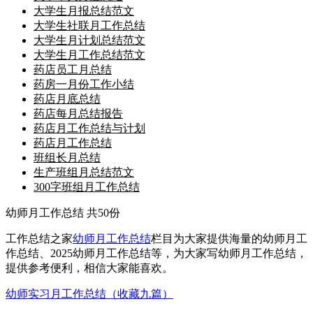
大学生月报总结范文
大学生社联月工作总结
大学生月计划总结范文
大学生月工作总结范文
药店员工月总结
药房一月份工作小结
药店月底总结
药店每月总结报告
药店月工作总结与计划
药店月工作总结
班组长月总结
生产班组月总结范文
300字班组月工作总结
幼师月工作总结
共50份
工作总结之家
幼师月工作总结
栏目为大家提供海量的幼师月工
作总结、2025幼师月工作总结等，为大家写幼师月工作总结，
提供参考便利，相信大家能喜欢。
幼师实习月工作总结（收藏九篇）