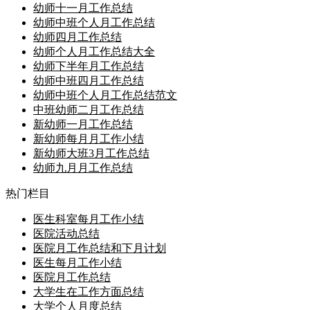
幼师十一月工作总结
幼师中班个人月工作总结
幼师四月工作总结
幼师个人月工作总结大全
幼师下半年月工作总结
幼师中班四月工作总结
幼师中班个人月工作总结范文
中班幼师二月工作总结
新幼师一月工作总结
新幼师每月月工作小结
新幼师大班3月工作总结
幼师九月月工作总结
热门栏目
医生科室每月工作小结
医院活动总结
医院月工作总结和下月计划
医生每月工作小结
医院月工作总结
大学生在工作方面总结
大学个人月度总结