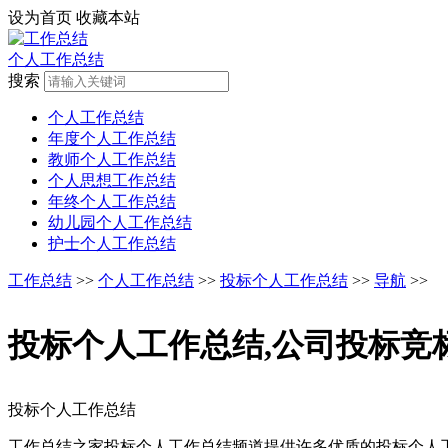
设为首页
收藏本站
个人工作总结
搜索
个人工作总结
年度个人工作总结
教师个人工作总结
个人思想工作总结
年终个人工作总结
幼儿园个人工作总结
护士个人工作总结
工作总结
>>
个人工作总结
>>
投标个人工作总结
>>
导航
>>
投标个人工作总结,公司投标竞标
投标个人工作总结
工作总结之家投标个人工作总结频道提供许多优质的投标个人工