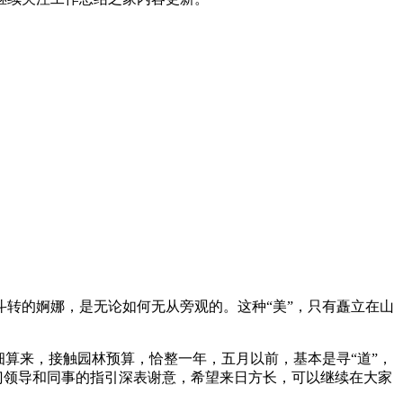
转的婀娜，是无论如何无从旁观的。这种“美”，只有矗立在山
算来，接触园林预算，恰整一年，五月以前，基本是寻“道”，
门领导和同事的指引深表谢意，希望来日方长，可以继续在大家