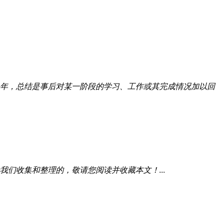
年，总结是事后对某一阶段的学习、工作或其完成情况加以回
们收集和整理的，敬请您阅读并收藏本文！...