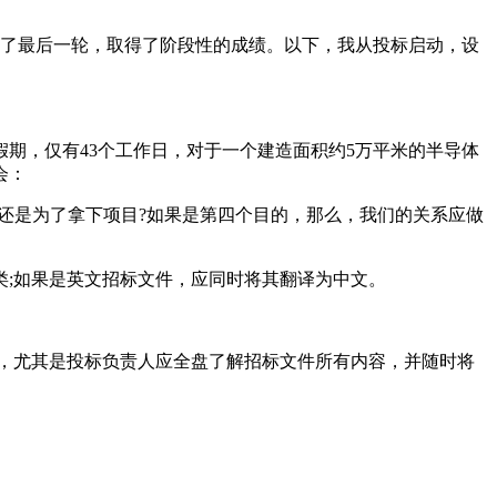
入了最后一轮，取得了阶段性的成绩。以下，我从投标启动，设
假期，仅有43个工作日，对于一个建造面积约5万平米的半导体
会：
?还是为了拿下项目?如果是第四个目的，那么，我们的关系应做
类;如果是英文招标文件，应同时将其翻译为中文。
人，尤其是投标负责人应全盘了解招标文件所有内容，并随时将