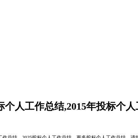
个人工作总结,2015年投标个
作总结，2025投标个人工作总结，更多投标个人工作总结，请