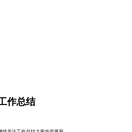
人工作总结
继续关注工作总结之家内容更新。