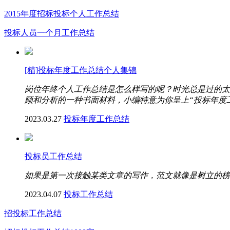
2015年度招标投标个人工作总结
投标人员一个月工作总结
[精]投标年度工作总结个人集锦
岗位年终个人工作总结是怎么样写的呢？时光总是过的太
顾和分析的一种书面材料，小编特意为你呈上“投标年度工
2023.03.27
投标年度工作总结
投标员工作总结
如果是第一次接触某类文章的写作，范文就像是树立的榜
2023.04.07
投标工作总结
招投标工作总结